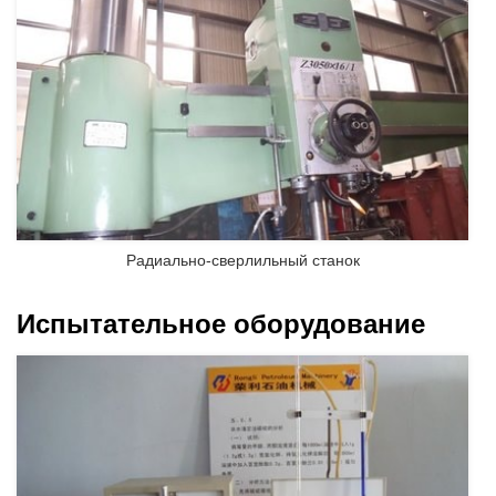
Радиально-сверлильный станок
Испытательное оборудование