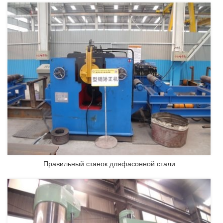
Правильный станок дляфасонной стали