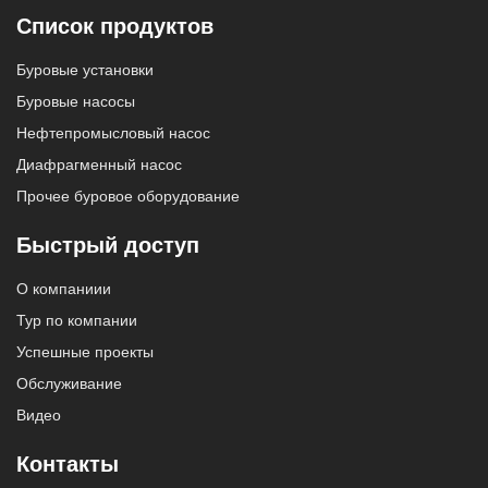
Список продуктов
Буровые установки
Буровые насосы
Нефтепромысловый насос
Диафрагменный насос
Прочее буровое оборудование
Быстрый доступ
О компаниии
Тур по компании
Успешные проекты
Обслуживание
Видео
Контакты