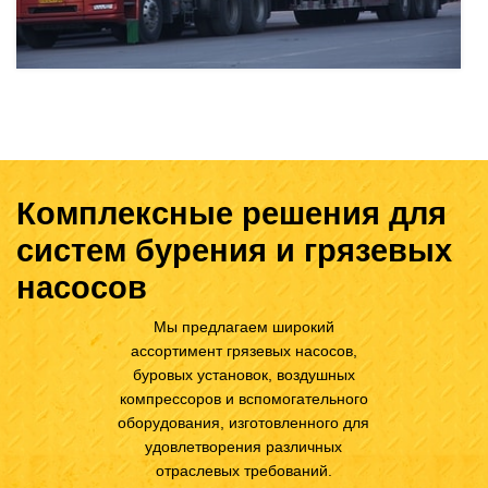
Комплексные решения для
систем бурения и грязевых
насосов
Мы предлагаем широкий
ассортимент грязевых насосов,
буровых установок, воздушных
компрессоров и вспомогательного
оборудования, изготовленного для
удовлетворения различных
отраслевых требований.