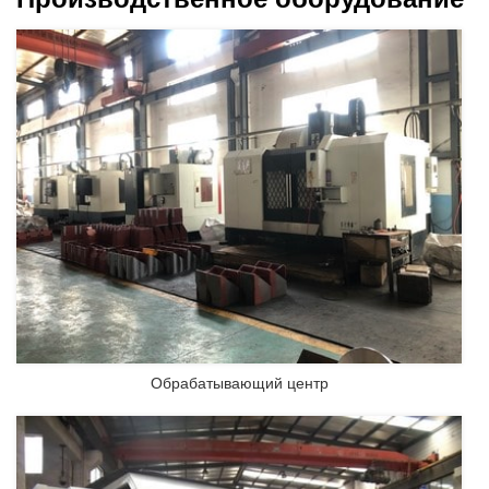
Обрабатывающий центр