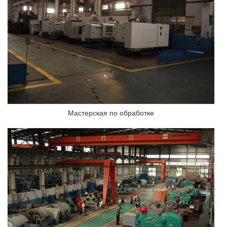
Мастерская по обработке