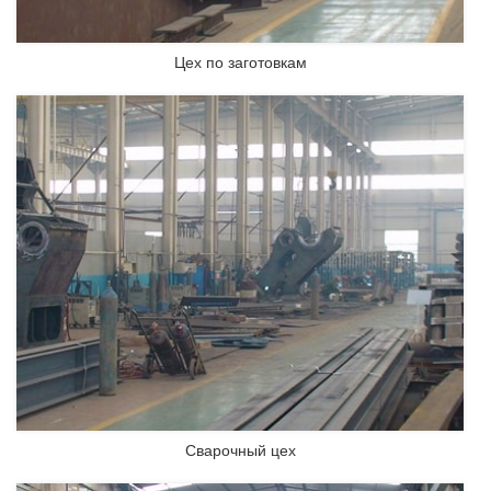
Цех по заготовкам
Сварочный цех