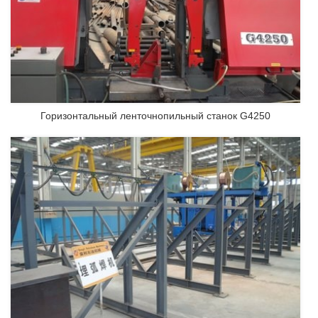
Горизонтальный ленточнопильный станок G4250