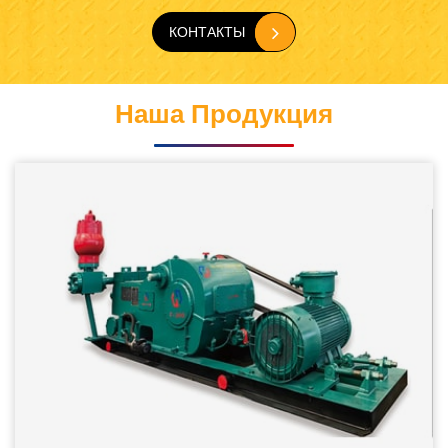
КОНТАКТЫ
Наша Продукция