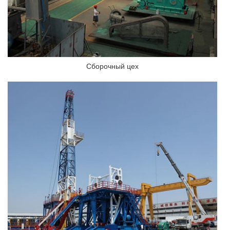
Сборочный цех