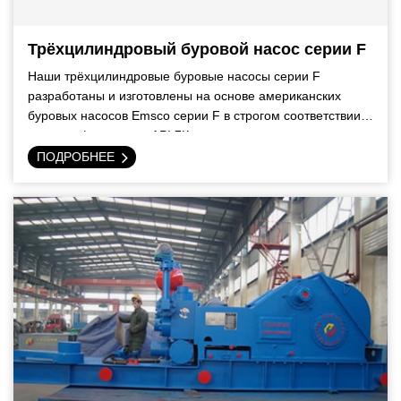
Трёхцилиндровый буровой насос серии F
Наши трёхцилиндровые буровые насосы серии F
разработаны и изготовлены на основе американских
буровых насосов Emsco серии F в строгом соответствии
со спецификациями API 7К.
ПОДРОБНЕЕ