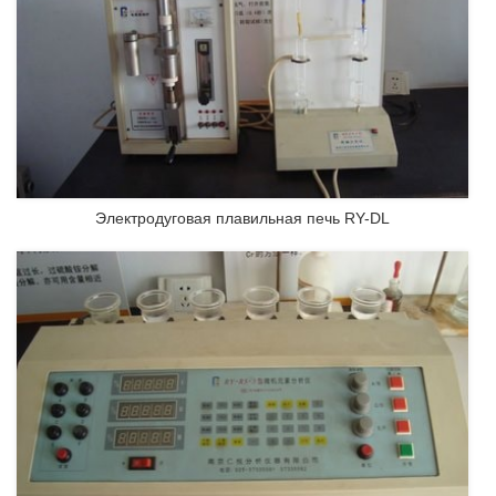
Электродуговая плавильная печь RY-DL