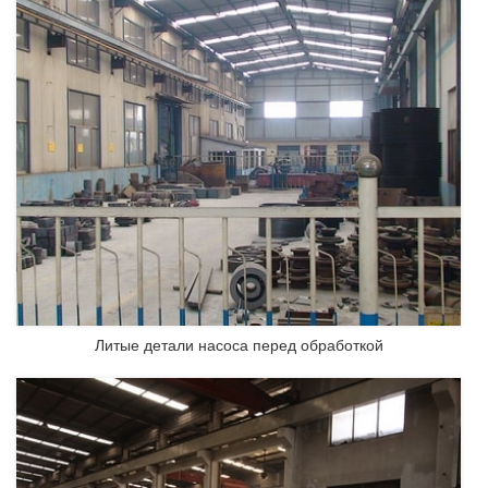
Литые детали насоса перед обработкой