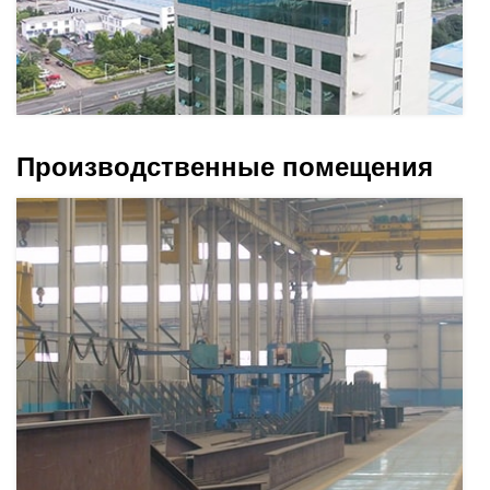
Производственные помещения