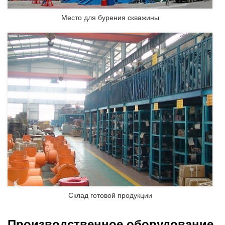
Место для бурения скважины
Склад готовой продукции
Производственное оборудование