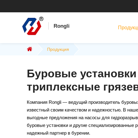
Rongli
Продукц
Продукция
Буровые установки
триплексные грязе
Компания Rongli — ведущий производитель буровых
известный своим качеством и надежностью. В наше
выгодные предложения на насосы для гидроразрыв
буровые установки и другие специализированные р
надежный партнер в бурении.