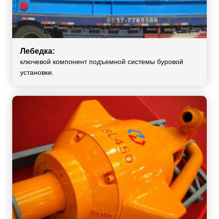
Лебедка:
ключевой компонент подъемной системы буровой
установки.