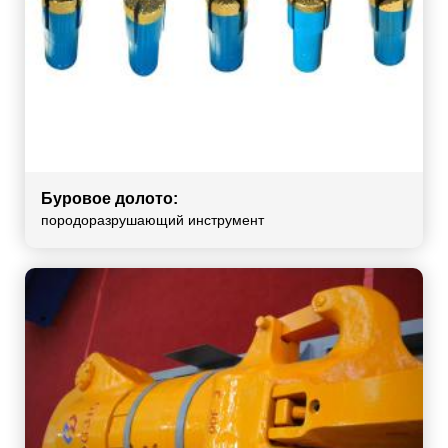
Буровое долото:
породоразрушающий инструмент