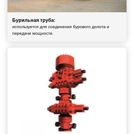
Бурильная труба:
используется для соединения бурового долота и
передачи мощности.