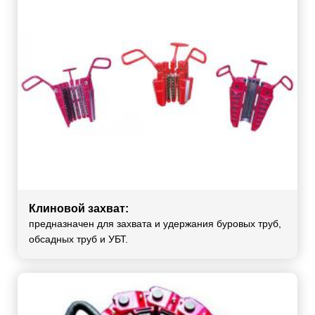
Клиновой захват:
предназначен для захвата и удержания буровых труб,
обсадных труб и УБТ.