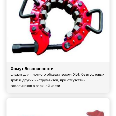
Хомут безопасности:
служит для плотного обхвата вокруг УБТ, безмуфтовых
труб и других инструментов, при отсутствии
заплечников в верхней части.