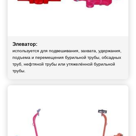
Элеватор:
используется для подвешивания, захвата, удержания,
подъема и перемещения бурильной трубы, обсадных
труб, нефтяной трубы или утяжелённой бурильной
трубы.