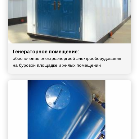
Генераторное помещение:
обеспечение электроэнергией электрооборудования
на буровой площадке и жилых помещений