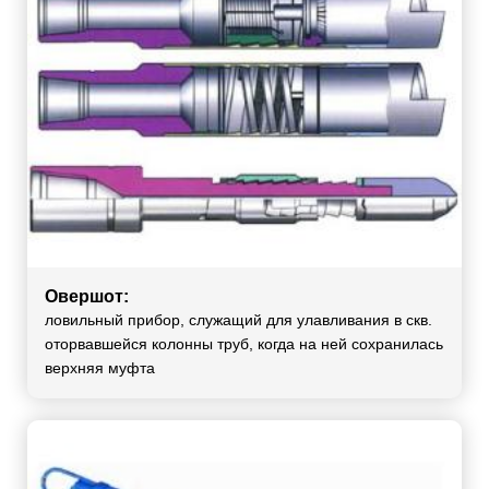
Овершот:
ловильный прибор, служащий для улавливания в скв.
оторвавшейся колонны труб, когда на ней сохранилась
верхняя муфта