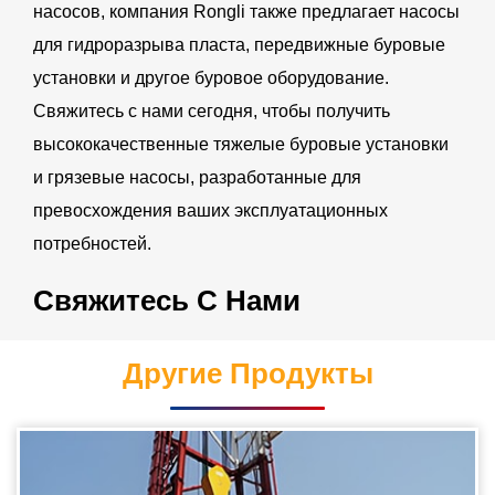
насосов, компания Rongli также предлагает насосы
для гидроразрыва пласта, передвижные буровые
установки и другое буровое оборудование.
Свяжитесь с нами сегодня, чтобы получить
высококачественные тяжелые буровые установки
и грязевые насосы, разработанные для
превосхождения ваших эксплуатационных
потребностей.
Свяжитесь С Нами
Другие Продукты