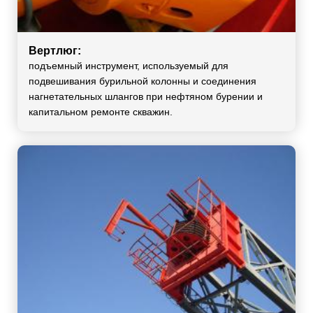
Вертлюг:
подъемный инструмент, используемый для
подвешивания бурильной колонны и соединения
нагнетательных шлангов при нефтяном бурении и
капитальном ремонте скважин.