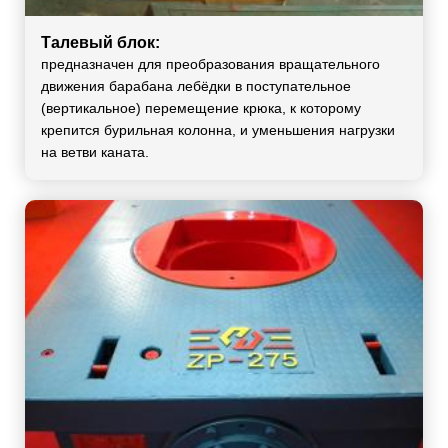
Талевый блок:
предназначен для преобразования вращательного
движения барабана лебёдки в поступательное
(вертикальное) перемещение крюка, к которому
крепится бурильная колонна, и уменьшения нагрузки
на ветви каната.