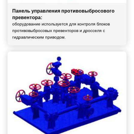
Панель управления противовыбросового
превентора:
оборудование используется для контроля блоков
противовыбросовых превенторов и дросселя с
гидравлическим приводом.