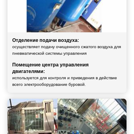
Отделение подачи воздуха:
осуществляет подачу очищенного сжатого воздуха для
пневматической системы управления
Помещение центра управления
двигателями:
используется для контроля и приведения в действие
всего электрооборудование буровой.