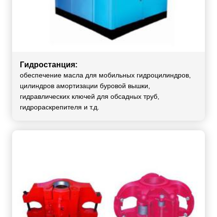
Гидростанция:
обеспечение масла для мобильных гидроцилиндров,
цилиндров амортизации буровой вышки,
гидравлических ключей для обсадных труб,
гидрораскрепителя и т.д.