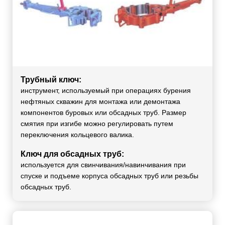
Трубный ключ:
инструмент, используемый при операциях бурения
нефтяных скважин для монтажа или демонтажа
компонентов буровых или обсадных труб. Размер
смятия при изгибе можно регулировать путем
переключения кольцевого валика.
Ключ для обсадных труб:
используется для свинчивания/навинчивания при
спуске и подъеме корпуса обсадных труб или резьбы
обсадных труб.