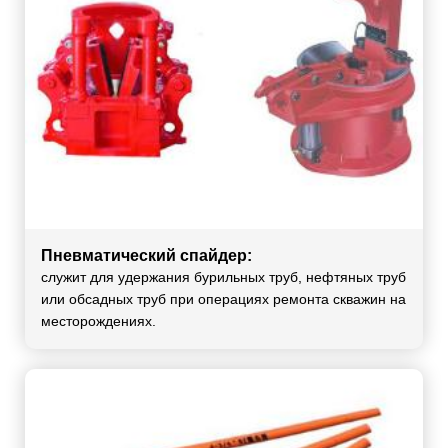
Пневматический спайдер:
служит для удержания бурильных труб, нефтяных труб
или обсадных труб при операциях ремонта скважин на
месторождениях.