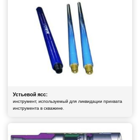
Устьевой ясс:
инструмент, используемый для ликвидации прихвата
инструмента в скважине.