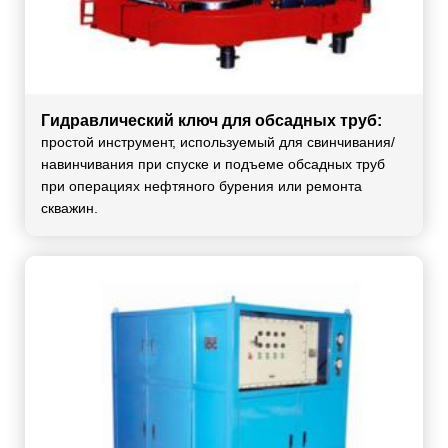
Гидравлический ключ для обсадных труб:
простой инструмент, используемый для свинчивания/
навинчивания при спуске и подъеме обсадных труб
при операциях нефтяного бурения или ремонта
скважин.