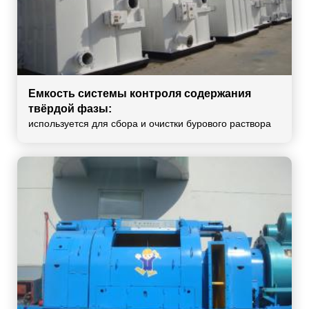
Емкость системы контроля содержания
твёрдой фазы:
используется для сбора и очистки бурового раствора