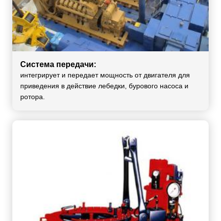
Система передачи:
интегрирует и передает мощность от двигателя для
приведения в действие лебедки, бурового насоса и
ротора.