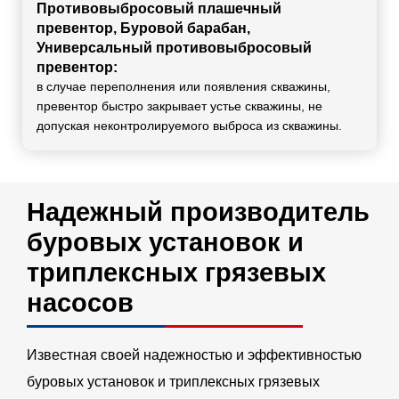
Противовыбросовый плашечный
превентор, Буровой барабан,
Универсальный противовыбросовый
превентор:
в случае переполнения или появления скважины,
превентор быстро закрывает устье скважины, не
допуская неконтролируемого выброса из скважины.
Надежный производитель
буровых установок и
триплексных грязевых
насосов
Известная своей надежностью и эффективностью
буровых установок и триплексных грязевых