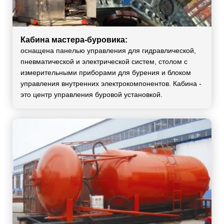
Кабина мастера-буровика:
оснащена панелью управления для гидравлической,
пневматической и электрической систем, столом с
измерительными приборами для бурения и блоком
управления внутренних электрокомпонентов. Кабина -
это центр управления буровой установкой.