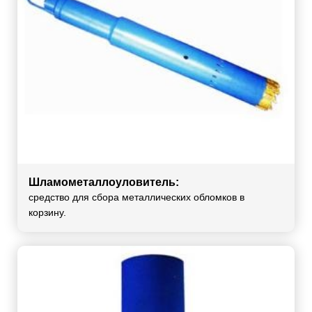
Шламометаллоуловитель:
средство для сбора металлических обломков в
корзину.