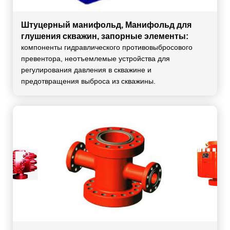
Штуцерный манифольд, Манифольд для
глушения скважин, запорные элементы:
компоненты гидравлического противовыбросового
превентора, неотъемлемые устройства для
регулирования давления в скважине и
предотвращения выброса из скважины.