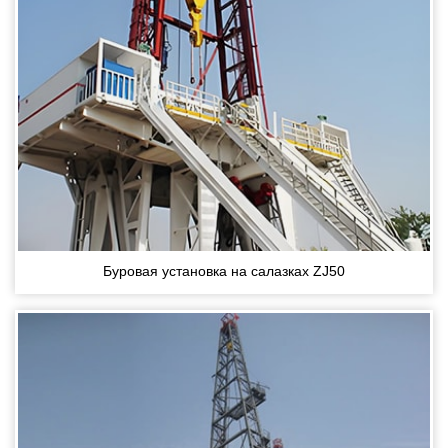
Буровая установка на салазках ZJ50