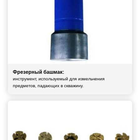
Фрезерный башмак:
инструмент, используемый для измельчения
предметов, падающих в скважину.