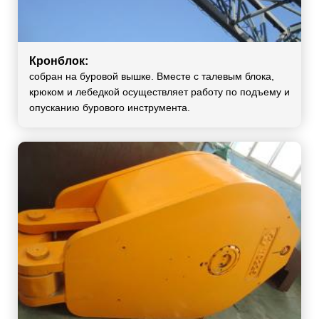
Кронблок:
собран на буровой вышке. Вместе с талевым блока,
крюком и лебедкой осуществляет работу по подъему и
опусканию бурового инструмента.