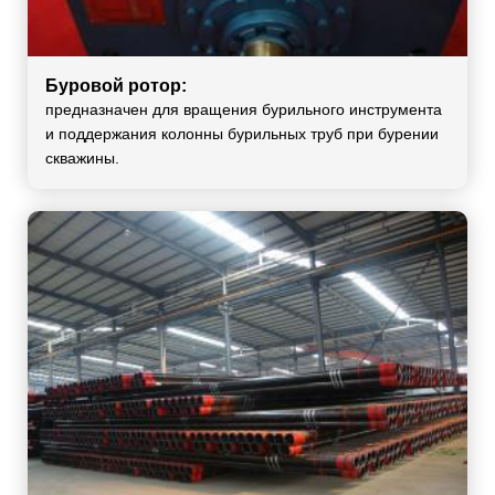
Буровой ротор:
предназначен для вращения бурильного инструмента
и поддержания колонны бурильных труб при бурении
скважины.