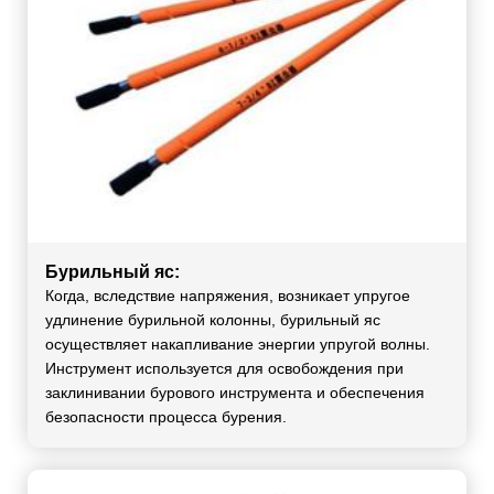
Бурильный яс:
Когда, вследствие напряжения, возникает упругое
удлинение бурильной колонны, бурильный яс
осуществляет накапливание энергии упругой волны.
Инструмент используется для освобождения при
заклинивании бурового инструмента и обеспечения
безопасности процесса бурения.