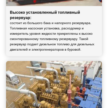
Высоко установленный топливный
резервуар:
состоит из большого бака и напорного резервуара.
Топливная насосная установка, расходомер и
измеритель уровня жидкости прикреплены к высоко
смонтированному топливному резервуару. Такой
резервуар подает дизельное топливо для дизельных
двигателей и электрогенераторов в буровой.